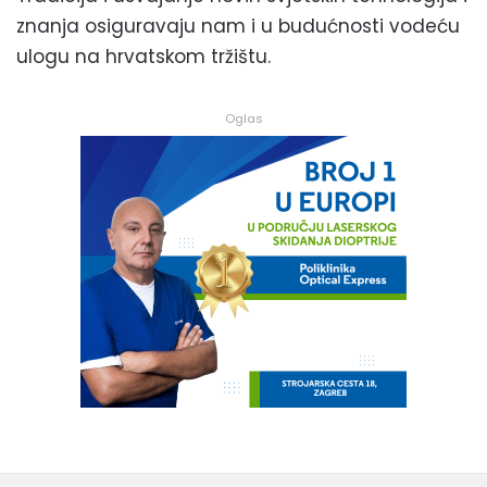
znanja osiguravaju nam i u budućnosti vodeću
ulogu na hrvatskom tržištu.
Oglas