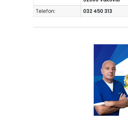
Telefon:
032 450 313