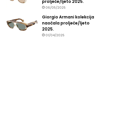
proljeće/ljeto 2025.
06/05/2025
Giorgio Armani kolekcija
naočala proljeće/ljeto
2025.
01/04/2025