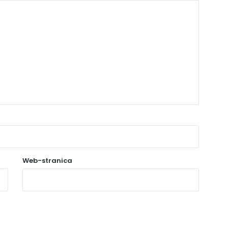
Web-stranica