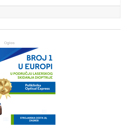
Oglas