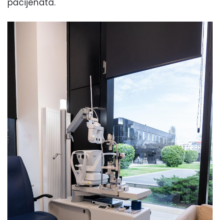
pacijenata.