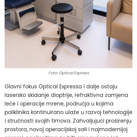
Foto: Optical Express
Glavni fokus Optical Expressa i dalje ostaju
lasersko skidanje dioptrije, refraktivna zamjena
leće i operacije mrene, područja u kojima
poliklinika kontinuirano ulaže u razvoj tehnologije
i stručnosti svojih timova. Zahvaljujući proširenju
prostora, novoj operacijskoj sali i najmodernijoj