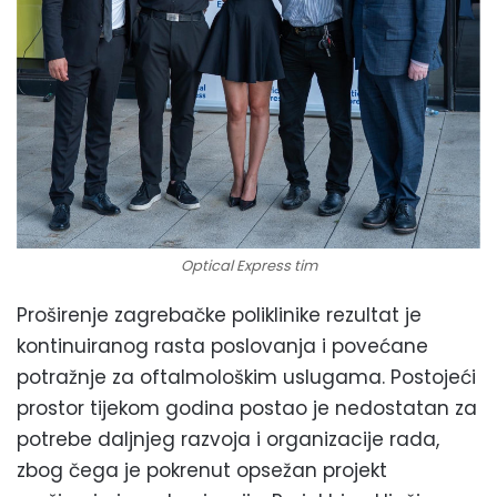
Optical Express tim
Proširenje zagrebačke poliklinike rezultat je
kontinuiranog rasta poslovanja i povećane
potražnje za oftalmološkim uslugama. Postojeći
prostor tijekom godina postao je nedostatan za
potrebe daljnjeg razvoja i organizacije rada,
zbog čega je pokrenut opsežan projekt