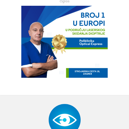
Oglas