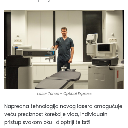
Laser Teneo – Optical Express
Napredna tehnologija novog lasera omogućuje
veću preciznost korekcije vida, individualni
pristup svakom oku i dioptriji te brži