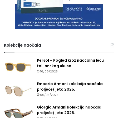
Kolekcije naočala
Persol – Pogled kroz naočalnu leću
talijanskog ukusa
16/06/2025
Emporio Armani kolekcija naočala
proljeće/ljeto 2025.
06/05/2025
Giorgio Armani kolekcija naočala
proljeće/ljeto 2025.