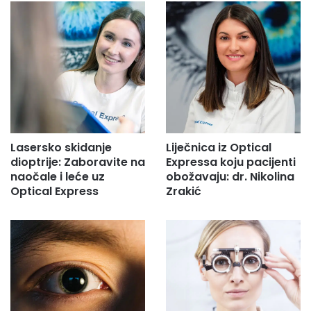
Lasersko skidanje
Liječnica iz Optical
dioptrije: Zaboravite na
Expressa koju pacijenti
naočale i leće uz
obožavaju: dr. Nikolina
Optical Express
Zrakić