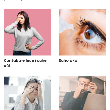
Kontaktne leće i suhe
Suho oko
oči