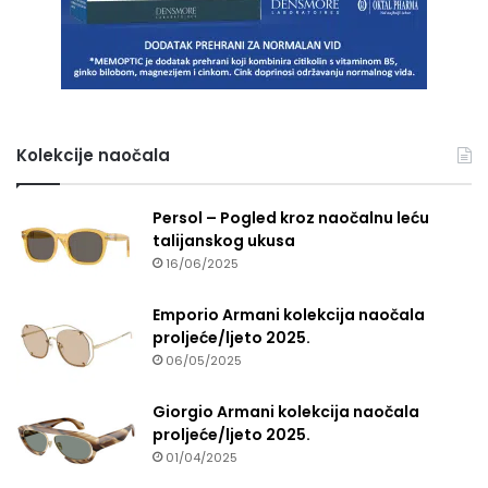
Kolekcije naočala
Persol – Pogled kroz naočalnu leću
talijanskog ukusa
16/06/2025
Emporio Armani kolekcija naočala
proljeće/ljeto 2025.
06/05/2025
Giorgio Armani kolekcija naočala
proljeće/ljeto 2025.
01/04/2025