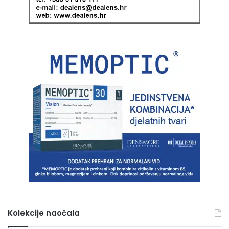
Kolekcije naočala