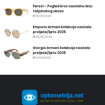
Persol – Pogled kroz naočalnu leću
talijanskog ukusa
16/06/2025
Emporio Armani kolekcija naočala
proljeće/ljeto 2025.
06/05/2025
Giorgio Armani kolekcija naočala
proljeće/ljeto 2025.
01/04/2025