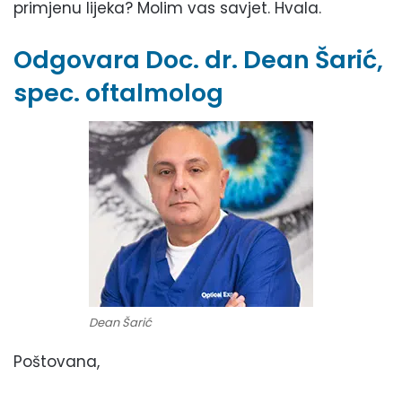
primjenu lijeka? Molim vas savjet. Hvala.
Odgovara Doc. dr. Dean Šarić,
spec. oftalmolog
Dean Šarić
Poštovana,