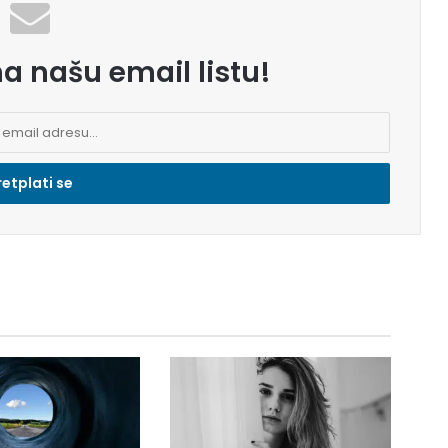
na našu email listu!