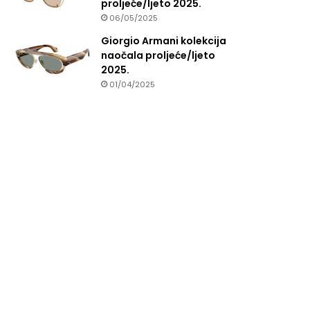
proljeće/ljeto 2025.
06/05/2025
Giorgio Armani kolekcija
naočala proljeće/ljeto
2025.
01/04/2025