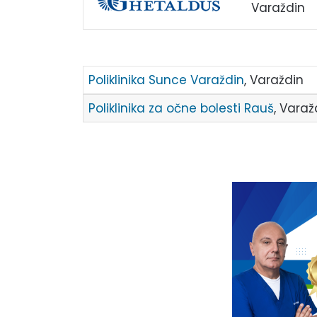
Varaždin
Poliklinika Sunce Varaždin
, Varaždin
Poliklinika za očne bolesti Rauš
, Varaž