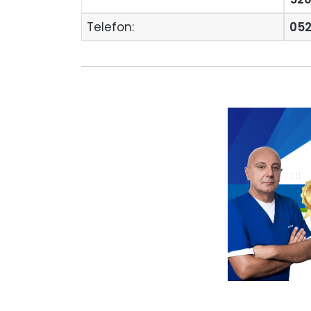
Telefon:
052