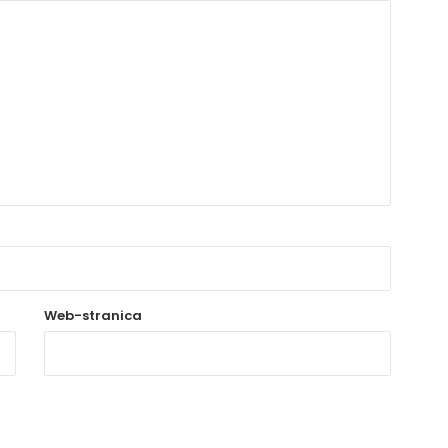
Web-stranica