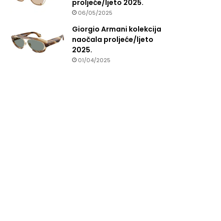
proljeće/ljeto 2025.
06/05/2025
Giorgio Armani kolekcija
naočala proljeće/ljeto
2025.
01/04/2025