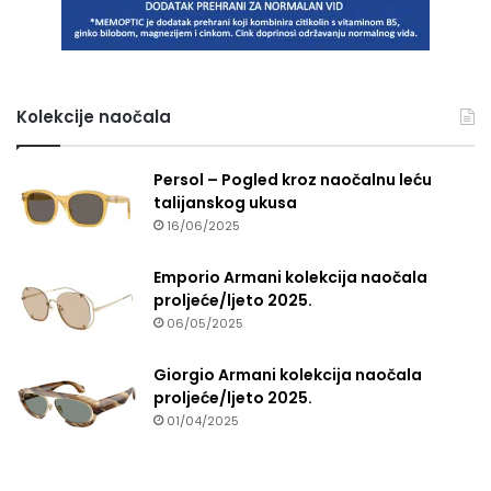
Kolekcije naočala
Persol – Pogled kroz naočalnu leću
talijanskog ukusa
16/06/2025
Emporio Armani kolekcija naočala
proljeće/ljeto 2025.
06/05/2025
Giorgio Armani kolekcija naočala
proljeće/ljeto 2025.
01/04/2025