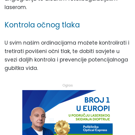
laserom.
Kontrola očnog tlaka
U svim našim ordinacijama možete kontrolirati i
tretirati povišeni očni tlak, te dobiti savjete u
svezi daljih kontrola i prevencije potencijalnoga
gubitka vida.
Oglas