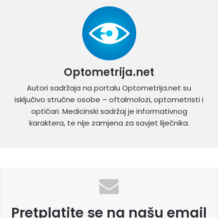
Optometrija.net
Autori sadržaja na portalu Optometrija.net su
isključivo stručne osobe – oftalmolozi, optometristi i
optičari. Medicinski sadržaj je informativnog
karaktera, te nije zamjena za savjet liječnika.
Pretplatite se na našu email