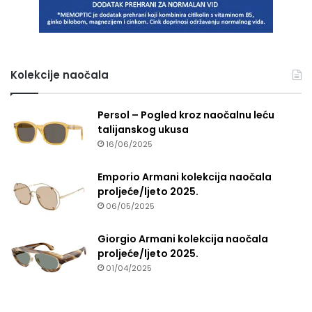
Kolekcije naočala
Persol – Pogled kroz naočalnu leću
talijanskog ukusa
16/06/2025
Emporio Armani kolekcija naočala
proljeće/ljeto 2025.
06/05/2025
Giorgio Armani kolekcija naočala
proljeće/ljeto 2025.
01/04/2025