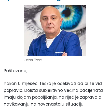
Dean Šarić
Poštovana,
nakon 6 mjeseci teško je očekivati da bi se vid
popravio. Doista subjektivno većina pacijenata
imaju dojam poboljšanja, no riječ je zapravo o
navikavanju na novonastalu situaciju.