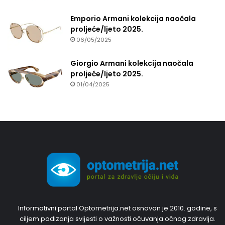
Emporio Armani kolekcija naočala
proljeće/ljeto 2025.
06/05/2025
Giorgio Armani kolekcija naočala
proljeće/ljeto 2025.
01/04/2025
Informativni portal Optometrija.net osnovan je 2010. godine, s
ciljem podizanja svijesti o važnosti očuvanja očnog zdravlja.