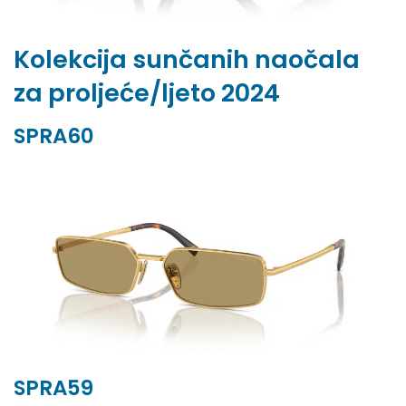
Kolekcija sunčanih naočala
za proljeće/ljeto 2024
SPRA60
SPRA59