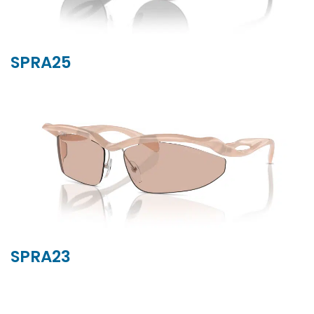
SPRA25
SPRA23