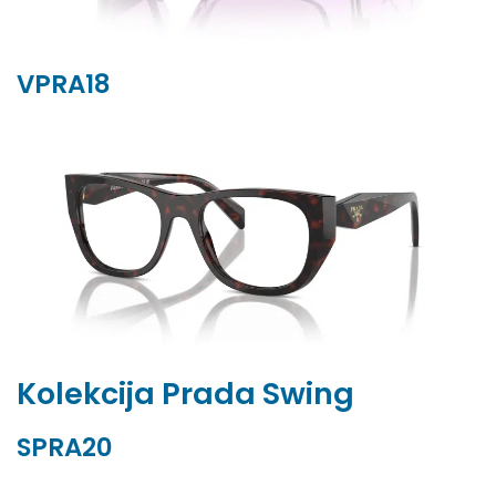
VPRA18
Kolekcija Prada Swing
SPRA20