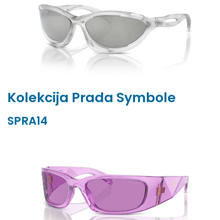
Kolekcija Prada Symbole
SPRA14