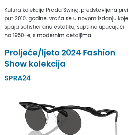
Kultna kolekcija Prada Swing, predstavljena prvi
put 2010. godine, vraća se u novom izdanju koje
spaja sofisticiranu estetiku, suptilno upućujući
na 1950-e, s modernim detaljima.
Proljeće/ljeto 2024 Fashion
Show kolekcija
SPRA24