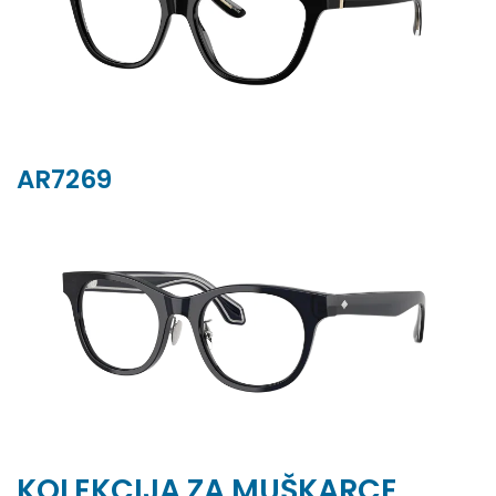
AR7269
KOLEKCIJA ZA MUŠKARCE