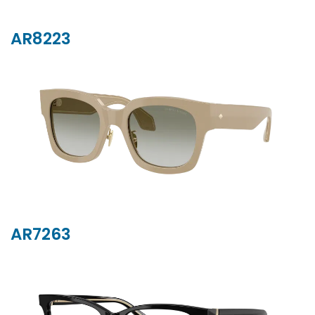
AR8223
AR7263