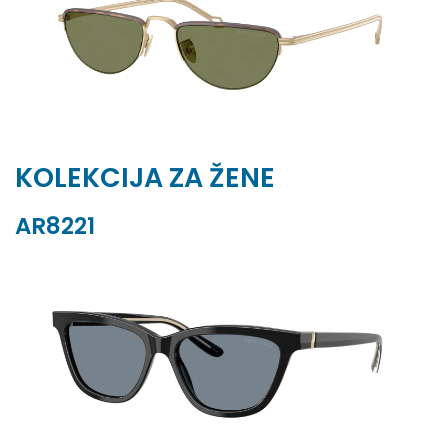
KOLEKCIJA ZA ŽENE
AR8221