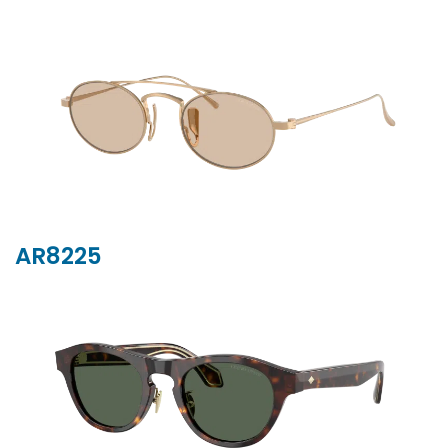
AR8225