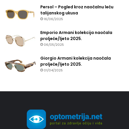
Persol – Pogled kroz naočalnu leću
talijanskog ukusa
16/06/2025
Emporio Armani kolekcija naočala
proljeće/ljeto 2025.
06/05/2025
Giorgio Armani kolekcija naočala
proljeće/ljeto 2025.
01/04/2025