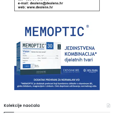
Kolekcije naočala