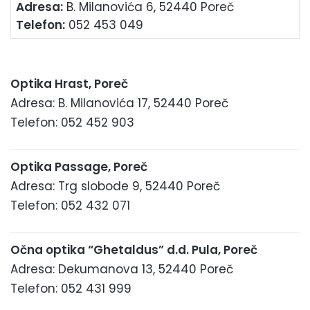
Adresa:
B. Milanovića 6, 52440 Poreč
Telefon:
052 453 049
Optika Hrast, Poreč
Adresa: B. Milanovića 17, 52440 Poreč
Telefon: 052 452 903
Optika Passage, Poreč
Adresa: Trg slobode 9, 52440 Poreč
Telefon: 052 432 071
Očna optika “Ghetaldus” d.d. Pula, Poreč
Adresa: Dekumanova 13, 52440 Poreč
Telefon: 052 431 999