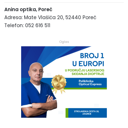
Anina optika, Poreč
Adresa: Mate Vlašića 20, 52440 Poreč
Telefon: 052 616 511
Oglas