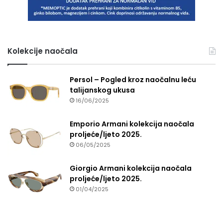
Kolekcije naočala
Persol – Pogled kroz naočalnu leću
talijanskog ukusa
16/06/2025
Emporio Armani kolekcija naočala
proljeće/ljeto 2025.
06/05/2025
Giorgio Armani kolekcija naočala
proljeće/ljeto 2025.
01/04/2025