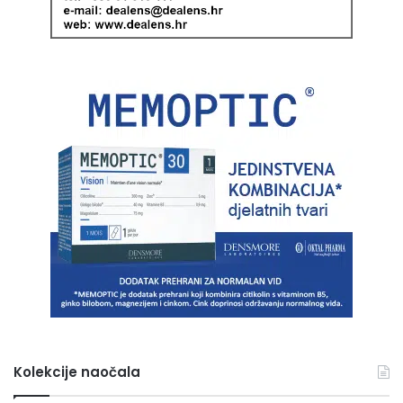
Kolekcije naočala