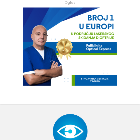
Oglas