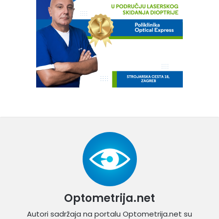
Optometrija.net
Autori sadržaja na portalu Optometrija.net su