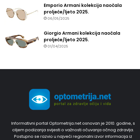
Emporio Armani kolekcija naočala
proljeće/ljeto 2025.
06/05/2025
Giorgio Armani kolekcija naočala
proljeće/ljeto 2025.
01/04/2025
Informativni portal Optometrija.net osnovan je 2010. godine, s
ciljem podizanja svijesti o važnosti očuvanja očnog zdravlja.
Postupno se razvio u najveći regionalni izvor informacija iz