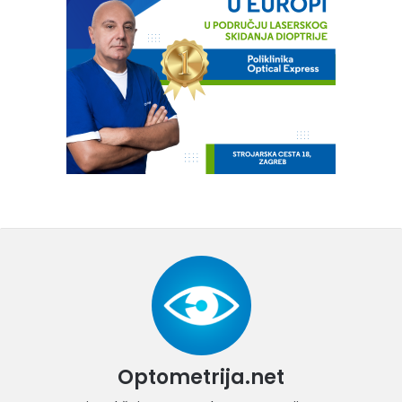
Optometrija.net