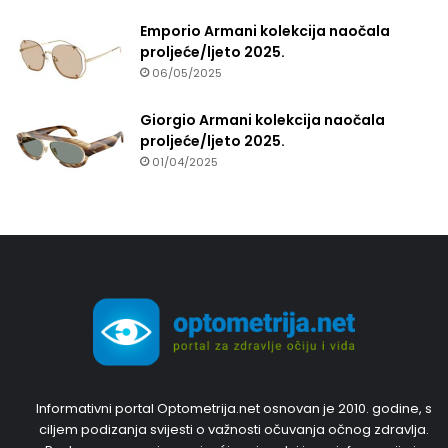
Emporio Armani kolekcija naočala
proljeće/ljeto 2025.
06/05/2025
Giorgio Armani kolekcija naočala
proljeće/ljeto 2025.
01/04/2025
Informativni portal Optometrija.net osnovan je 2010. godine, s
ciljem podizanja svijesti o važnosti očuvanja očnog zdravlja.