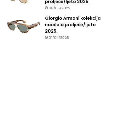
proljeće/ljeto 2025.
06/05/2025
Giorgio Armani kolekcija
naočala proljeće/ljeto
2025.
01/04/2025