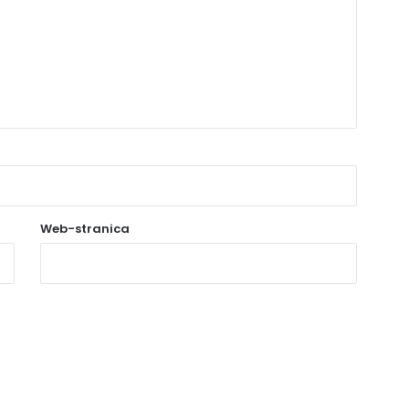
Web-stranica