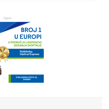
Oglas