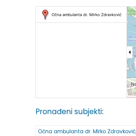
Očna ambulanta dr. Mirko Zdravković
Pronađeni subjekti:
Očna ambulanta dr. Mirko Zdravković