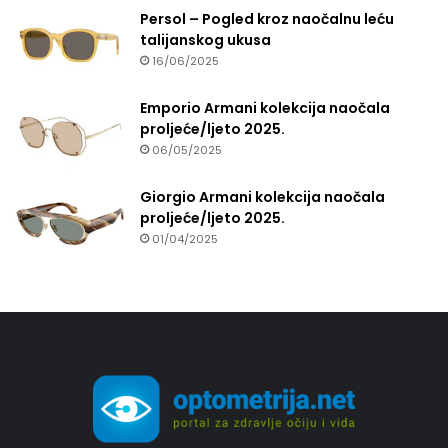
Persol – Pogled kroz naočalnu leću
talijanskog ukusa
16/06/2025
Emporio Armani kolekcija naočala
proljeće/ljeto 2025.
06/05/2025
Giorgio Armani kolekcija naočala
proljeće/ljeto 2025.
01/04/2025