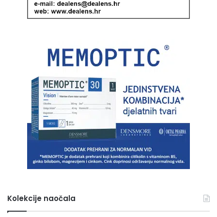
Kolekcije naočala