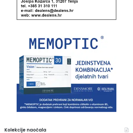
Kolekcije naočala