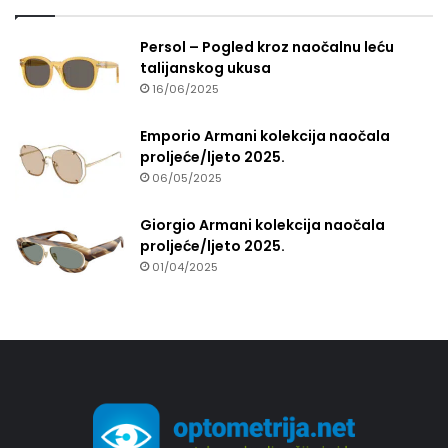
Persol – Pogled kroz naočalnu leću
talijanskog ukusa
16/06/2025
Emporio Armani kolekcija naočala
proljeće/ljeto 2025.
06/05/2025
Giorgio Armani kolekcija naočala
proljeće/ljeto 2025.
01/04/2025