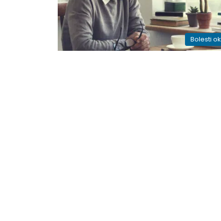
Bolesti o