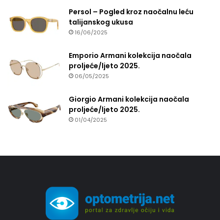
Persol – Pogled kroz naočalnu leću
talijanskog ukusa
16/06/2025
Emporio Armani kolekcija naočala
proljeće/ljeto 2025.
06/05/2025
Giorgio Armani kolekcija naočala
proljeće/ljeto 2025.
01/04/2025