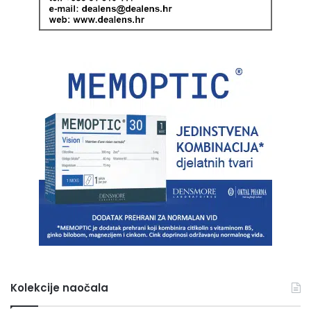
Kolekcije naočala