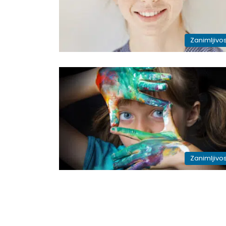
Zanimljivos
Zanimljivos