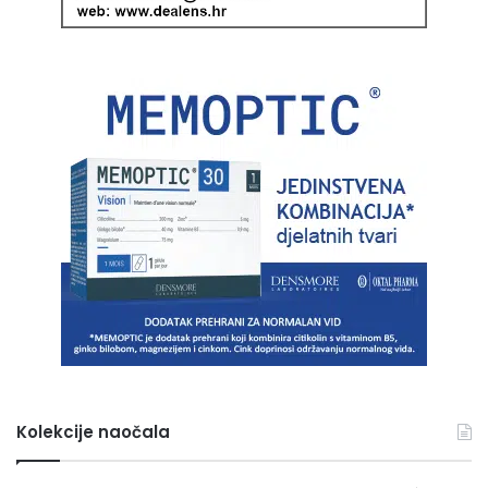
Kolekcije naočala