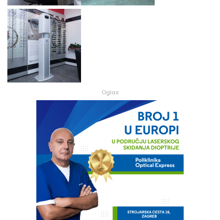
Oglas