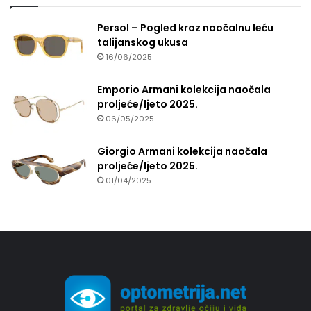
Persol – Pogled kroz naočalnu leću
talijanskog ukusa
16/06/2025
Emporio Armani kolekcija naočala
proljeće/ljeto 2025.
06/05/2025
Giorgio Armani kolekcija naočala
proljeće/ljeto 2025.
01/04/2025