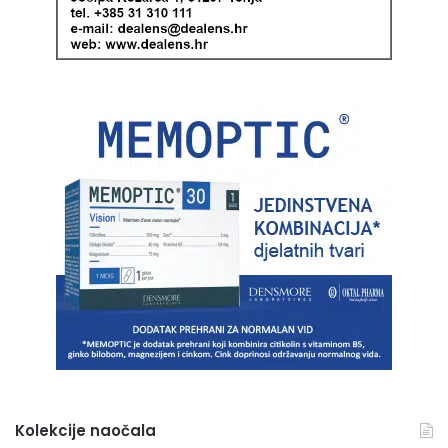
Kolekcije naočala