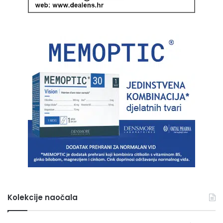
Kolekcije naočala