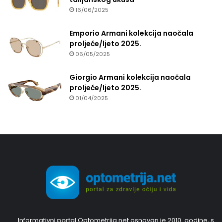
16/06/2025
Emporio Armani kolekcija naočala
proljeće/ljeto 2025.
06/05/2025
Giorgio Armani kolekcija naočala
proljeće/ljeto 2025.
01/04/2025
Informativni portal Optometrija.net osnovan je 2010. godine, s