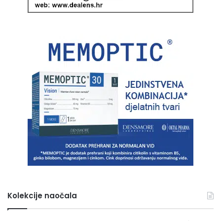
Kolekcije naočala