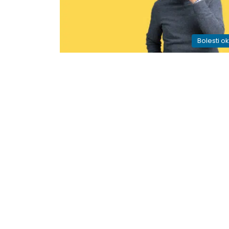
Bolesti o